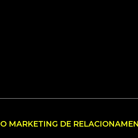
 O MARKETING DE RELACIONAME