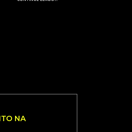
NTO NA